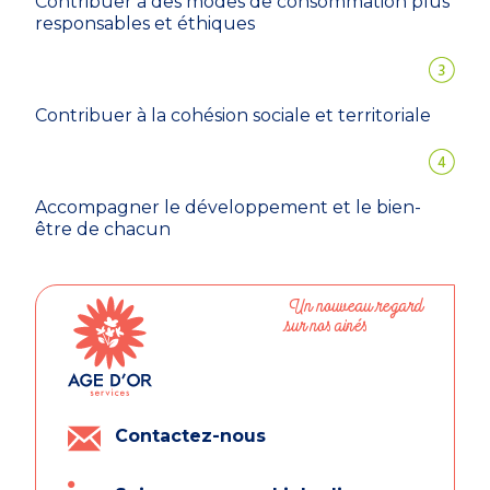
Contribuer à des modes de consommation plus
responsables et éthiques
Contribuer à la cohésion sociale et territoriale
Accompagner le développement et le bien-
être de chacun
Un nouveau regard
sur nos ainés
Contactez-nous