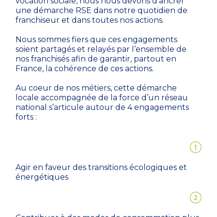
vocation sociale, nous nous devons d’ancrer
une démarche RSE dans notre quotidien de
franchiseur et dans toutes nos actions.
Nous sommes fiers que ces engagements
soient partagés et relayés par l’ensemble de
nos franchisés afin de garantir, partout en
France, la cohérence de ces actions.
Au coeur de nos métiers, cette démarche
locale accompagnée de la force d’un réseau
national s’articule autour de 4 engagements
forts :
Agir en faveur des transitions écologiques et
énergétiques