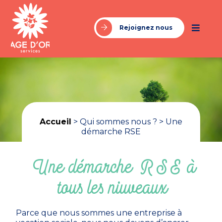
Rejoignez nous
Accueil
> Qui sommes nous ? > Une
démarche RSE
Une démarche RSE à
tous les niuveaux
Parce que nous sommes une entreprise à