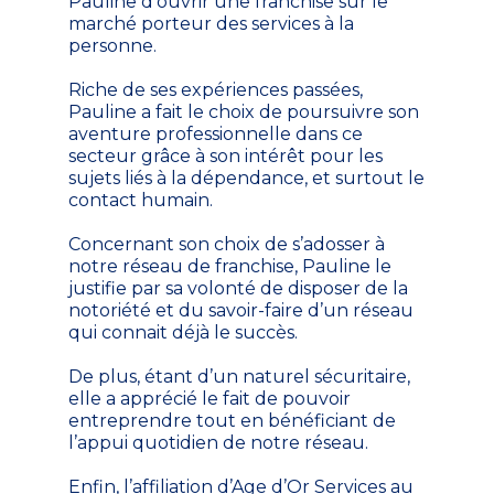
Pauline d’ouvrir une franchise sur le
marché porteur des services à la
personne.
Riche de ses expériences passées,
Pauline a fait le choix de poursuivre son
aventure professionnelle dans ce
secteur grâce à son intérêt pour les
sujets liés à la dépendance, et surtout le
contact humain.
Concernant son choix de s’adosser à
notre réseau de franchise, Pauline le
justifie par sa volonté de disposer de la
notoriété et du savoir-faire d’un réseau
qui connait déjà le succès.
De plus, étant d’un naturel sécuritaire,
elle a apprécié le fait de pouvoir
entreprendre tout en bénéficiant de
l’appui quotidien de notre réseau.
Enfin, l’affiliation d’Age d’Or Services au