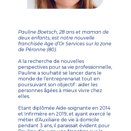
Pauline Boetsch, 28 ans et maman de
deux enfants, est notre nouvelle
franchisée Age d’Or Services sur la zone
de Péronne (80).
A la recherche de nouvelles
perspectives pour sa vie professionnelle,
Pauline a souhaité se lancer dans le
monde de l’entreprenariat tout en
poursuivant son objectif : aider les
personnes âgées à mieux vivre chez
elles.
Etant diplômée Aide-soignante en 2014
et Infirmière en 2019, et ayant exercé le
métier d’Auxiliaire de vie à domicile
pendant 3 ans, il paraissait évident pour