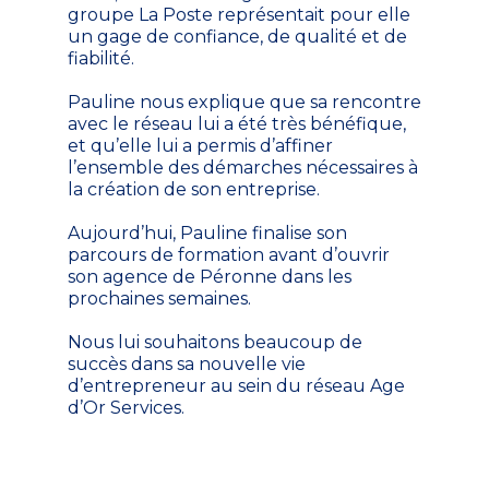
groupe La Poste représentait pour elle
un gage de confiance, de qualité et de
fiabilité.
Pauline nous explique que sa rencontre
avec le réseau lui a été très bénéfique,
et qu’elle lui a permis d’affiner
l’ensemble des démarches nécessaires à
la création de son entreprise.
Aujourd’hui, Pauline finalise son
parcours de formation avant d’ouvrir
son agence de Péronne dans les
prochaines semaines.
Nous lui souhaitons beaucoup de
succès dans sa nouvelle vie
d’entrepreneur au sein du réseau Age
d’Or Services.