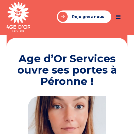
Rejoignez nous
Age d’Or Services
ouvre ses portes à
Péronne !